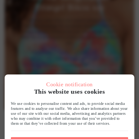
Triangel Bikini top
All about colors! Deze serie typeert zichzelf door de
kleurrijke uitstraling! De opvallende kleuren en patronen
zorgen voor een vernieuwende look. Deze triangle padded
bikini top is voorgevormd en heeft verstelbare touwtjes in de
nek.
Winkel nu
Cookie notification
This website uses cookies
We use cookies to personalise content and ads, to provide social media
features and to analyse our traffic. We also share information about your
use of our site with our social media, advertising and analytics partners
who may combine it with other information that you’ve provided to
them or that they’ve collected from your use of their services.