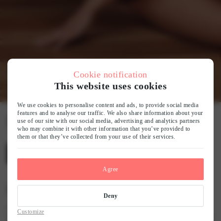
Cookie notification
This website uses cookies
We use cookies to personalise content and ads, to provide social media
features and to analyse our traffic. We also share information about your
Lingerie
use of our site with our social media, advertising and analytics partners
who may combine it with other information that you’ve provided to
them or that they’ve collected from your use of their services.
Filter
Agree
Lingeriesets
Deny
Ontdek de prachtige lingerie van LingaDore. Van klassieke basics tot
Customize
verleidelijke designs, in onze webshop vind je alles wat je zoekt. Goede lingerie