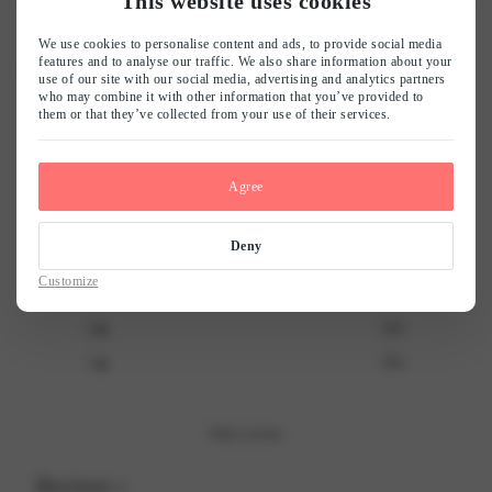
This website uses cookies
Je waardering
*
We use cookies to personalise content and ads, to provide social media
features and to analyse our traffic. We also share information about your
Customer reviews
use of our site with our social media, advertising and analytics partners
Je beoordeling
*
who may combine it with other information that you’ve provided to
them or that they’ve collected from your use of their services.
0
/ 5
0 reviews
Agree
Naam
*
5
0
%
Deny
4
0
%
E-mail
*
Customize
3
0
%
2
0
%
Mijn naam, e-mail en site opslaan in deze browser voor de volgende keer
1
0
%
wanneer ik een reactie plaats.
Write a review
Reviews
0