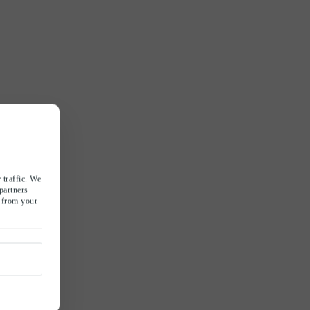
 traffic. We
partners
d from your