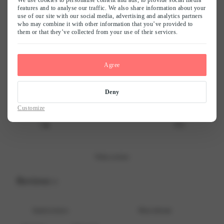
features and to analyse our traffic. We also share information about your
use of our site with our social media, advertising and analytics partners
0
Naam
*
who may combine it with other information that you’ve provided to
/ 5
them or that they’ve collected from your use of their services.
0 reviews
E-mail
*
5
0
%
Agree
4
0
%
Mijn naam, e-mail en site opslaan in deze browser voor de volgende keer
Deny
3
0
%
wanneer ik een reactie plaats.
Customize
2
0
%
1
0
%
Write a review
Reviews
0