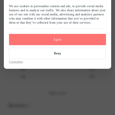
We use cookies to personalise content and ads, to provide social media
Customer reviews
features and to analyse our traffic. We also share information about your
Je beoordeling
*
use of our site with our social media, advertising and analytics partners
who may combine it with other information that you’ve provided to
0
them or that they’ve collected from your use of their services.
/ 5
0 reviews
Agree
Naam
*
5
0
%
4
0
%
Deny
E-mail
*
3
0
%
Customize
2
0
%
Mijn naam, e-mail en site opslaan in deze browser voor de volgende keer
1
0
%
wanneer ik een reactie plaats.
Write a review
Reviews
0