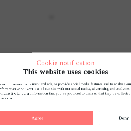
Cookie notification
This website uses cookies
0
ies to personalise content and ads, to provide social media features and to analyse our
/ 5
information about your use of our site with our social media, advertising and analytics 
0 reviews
bine it with other information that you’ve provided to them or that they’ve collecte
 services.
5
0
%
4
0
%
Agree
Deny
3
0
%