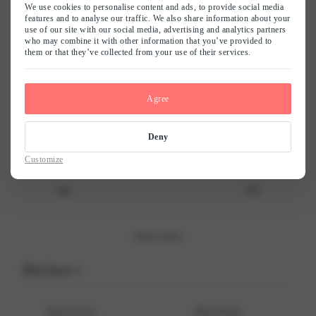
Customer reviews
We use cookies to personalise content and ads, to provide social media
features and to analyse our traffic. We also share information about your
use of our site with our social media, advertising and analytics partners
0
who may combine it with other information that you’ve provided to
Naam
*
them or that they’ve collected from your use of their services.
/ 5
0 reviews
E-mail
*
Agree
5
0
%
4
0
%
Deny
Mijn naam, e-mail en site opslaan in deze browser voor de volgende keer
3
0
%
wanneer ik een reactie plaats.
Customize
2
0
%
1
0
%
Write a review
Reviews
0