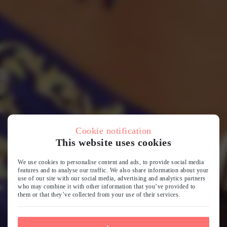
Cookie notification
This website uses cookies
We use cookies to personalise content and ads, to provide social media
features and to analyse our traffic. We also share information about your
use of our site with our social media, advertising and analytics partners
who may combine it with other information that you’ve provided to
them or that they’ve collected from your use of their services.