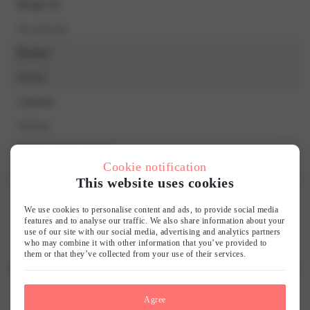
Beugel bh
Yes with wire
Bandjes
Normal
Cupmaat
Full Cup
Lengte van het model
Cookie notification
Our model is wearing an B75
This website uses cookies
Referentiekleur
We use cookies to personalise content and ads, to provide social media
features and to analyse our traffic. We also share information about your
Wit
use of our site with our social media, advertising and analytics partners
who may combine it with other information that you’ve provided to
them or that they’ve collected from your use of their services.
BEOORDELINGEN (0)
Beoordelingen
Agree