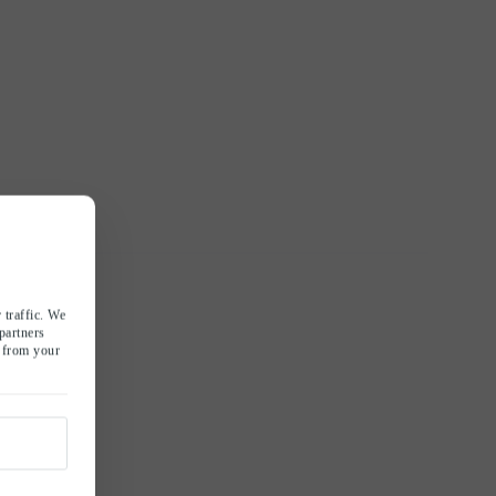
 traffic. We
partners
d from your