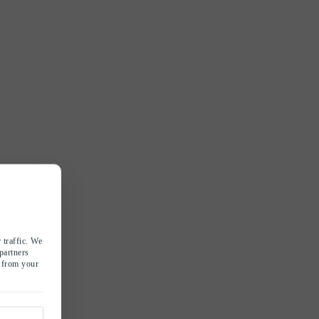
 traffic. We
partners
d from your