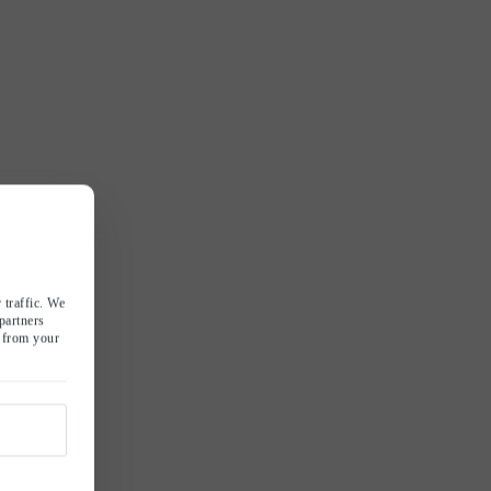
 traffic. We
partners
d from your