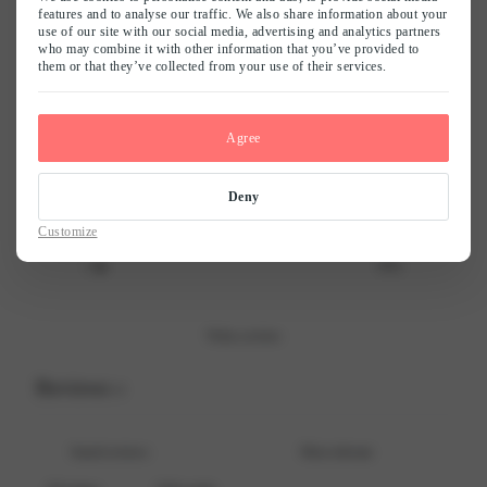
Je beoordeling
*
features and to analyse our traffic. We also share information about your
use of our site with our social media, advertising and analytics partners
0
who may combine it with other information that you’ve provided to
/ 5
them or that they’ve collected from your use of their services.
0 reviews
Naam
*
5
0
%
Agree
4
0
%
E-mail
*
Deny
3
0
%
Customize
2
0
%
Mijn naam, e-mail en site opslaan in deze browser voor de volgende keer
1
0
%
wanneer ik een reactie plaats.
Write a review
Reviews
0