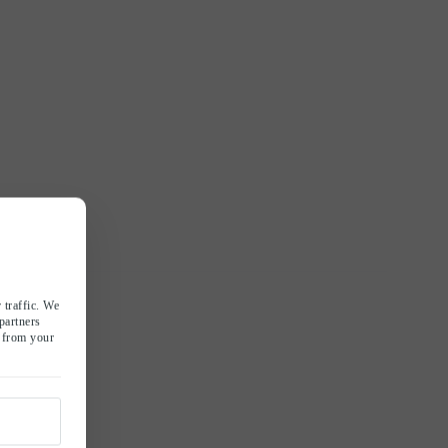
 traffic. We
partners
d from your