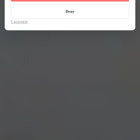
Deny
Customize