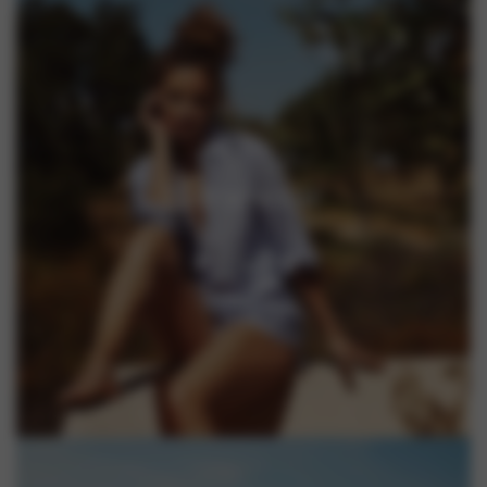
Homewear