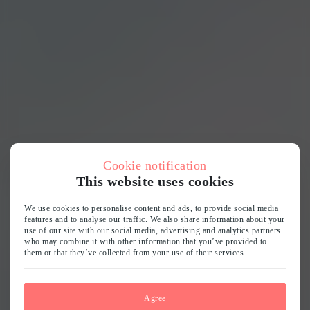
Cookie notification
This website uses cookies
We use cookies to personalise content and ads, to provide social media
features and to analyse our traffic. We also share information about your
use of our site with our social media, advertising and analytics partners
who may combine it with other information that you’ve provided to
them or that they’ve collected from your use of their services.
Agree