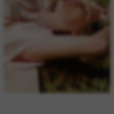
Lingerie